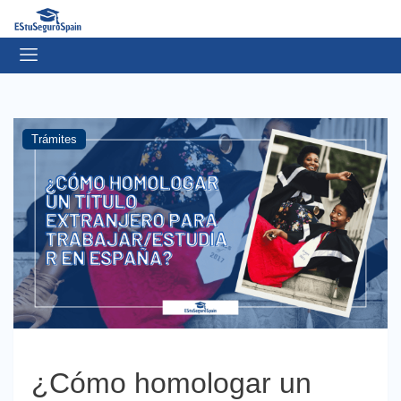
Trámites
¿Cómo homologar un