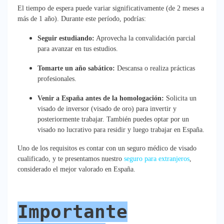
El tiempo de espera puede variar significativamente (de 2 meses a
más de 1 año). Durante este período, podrías:
Seguir estudiando:
Aprovecha la convalidación parcial
para avanzar en tus estudios.
Tomarte un año sabático:
Descansa o realiza prácticas
profesionales.
Venir a España antes de la homologación:
Solicita un
visado de inversor (visado de oro) para invertir y
posteriormente trabajar. También puedes optar por un
visado no lucrativo para residir y luego trabajar en España.
Uno de los requisitos es contar con un seguro médico de visado
cualificado, y te presentamos nuestro
seguro para extranjeros
,
considerado el mejor valorado en España.
Importante