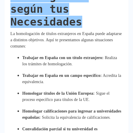
según tus
Necesidades
La homologación de títulos extranjeros en España puede adaptarse
a distintos objetivos. Aquí te presentamos algunas situaciones
comunes:
Trabajar en España con un título extranjero:
Realiza
los trámites de homologación.
Trabajar en España en un campo específico:
Acredita la
equivalencia.
Homologar títulos de la Unión Europea:
Sigue el
proceso específico para títulos de la UE.
Homologar calificaciones para ingresar a universidades
españolas:
Solicita la equivalencia de calificaciones.
Convalidación parcial si tu universidad es