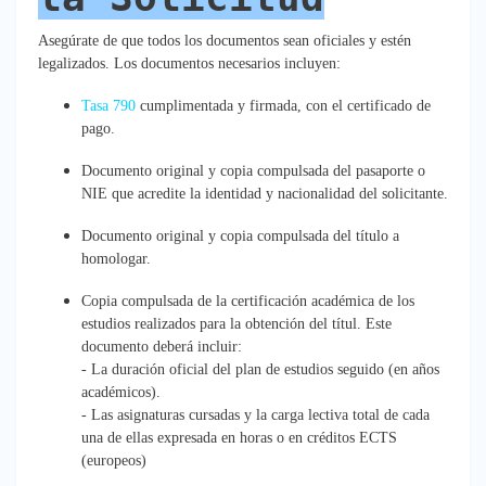
Asegúrate de que todos los documentos sean oficiales y estén
legalizados. Los documentos necesarios incluyen:
Tasa 790
cumplimentada y firmada, con el certificado de
pago.
Documento original y copia compulsada del pasaporte o
NIE que acredite la identidad y nacionalidad del solicitante.
Documento original y copia compulsada del título a
homologar.
Copia compulsada de la certificación académica de los
estudios realizados para la obtención del títul. Este
documento deberá incluir:
- La duración oficial del plan de estudios seguido (en años
académicos).
- Las asignaturas cursadas y la carga lectiva total de cada
una de ellas expresada en horas o en créditos ECTS
(europeos)