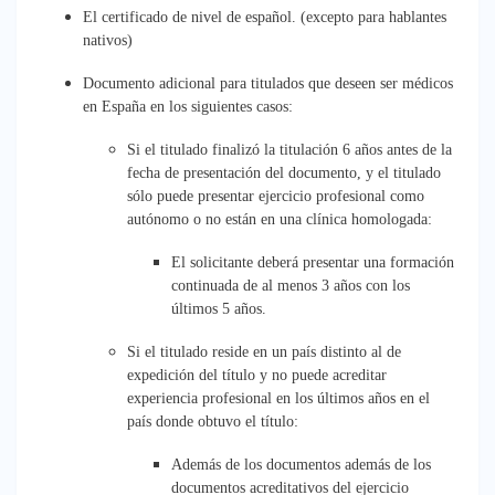
El certificado de nivel de español. (excepto para hablantes
nativos)
Documento adicional para titulados que deseen ser médicos
en España en los siguientes casos:
Si el titulado finalizó la titulación 6 años antes de la
fecha de presentación del documento, y el titulado
sólo puede presentar ejercicio profesional como
autónomo o no están en una clínica homologada:
El solicitante deberá presentar una formación
continuada de al menos 3 años con los
últimos 5 años.
Si el titulado reside en un país distinto al de
expedición del título y no puede acreditar
experiencia profesional en los últimos años en el
país donde obtuvo el título:
Además de los documentos además de los
documentos acreditativos del ejercicio