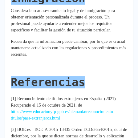
Considera buscar asesoramiento legal y de inmigración para
obtener orientación personalizada durante el proceso. Un
profesional puede ayudarte a entender mejor los requisitos
específicos y facilitar la gestión de tu situación particular.
Recuerda que la información puede cambiar, por lo que es crucial
mantenerse actualizado con las regulaciones y procedimientos más
recientes.
Referencias
[1] Reconocimiento de títulos extranjeros en España. (2021).
Recuperado el 15 de octubre de 2021, de
https://www.educacionyfp.gob.es/alemania/reconocimiento-
titulos/para-extranjeros.html
[2] BOE.es - BOE-A-2015-13435 Orden ECD/2654/2015, de 3 de
diciembre, por la que se dictan normas de desarrollo y aplicación