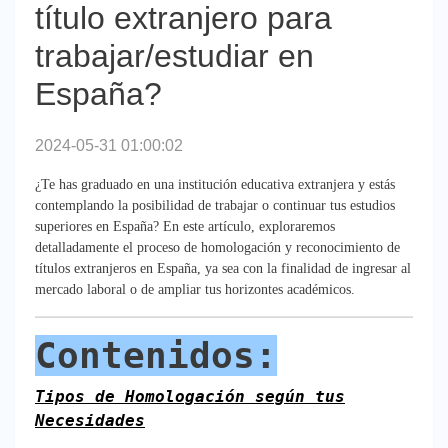
título extranjero para
trabajar/estudiar en
España?
2024-05-31 01:00:02
¿Te has graduado en una institución educativa extranjera y estás
contemplando la posibilidad de trabajar o continuar tus estudios
superiores en España? En este artículo, exploraremos
detalladamente el proceso de homologación y reconocimiento de
títulos extranjeros en España, ya sea con la finalidad de ingresar al
mercado laboral o de ampliar tus horizontes académicos.
Contenidos:
Tipos de Homologación según tus
Necesidades