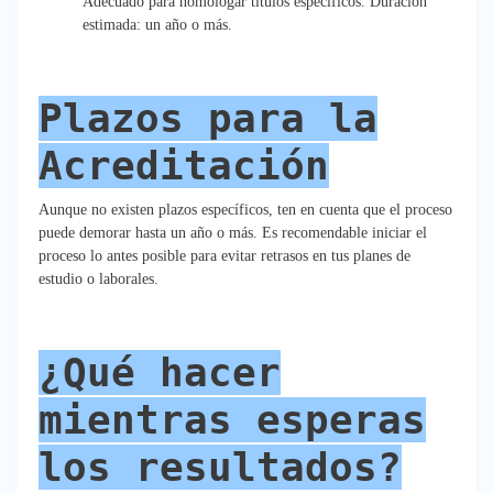
Adecuado para homologar títulos específicos. Duración
estimada: un año o más.
Plazos para la
Acreditación
Aunque no existen plazos específicos, ten en cuenta que el proceso
puede demorar hasta un año o más. Es recomendable iniciar el
proceso lo antes posible para evitar retrasos en tus planes de
estudio o laborales.
¿Qué hacer
mientras esperas
los resultados?