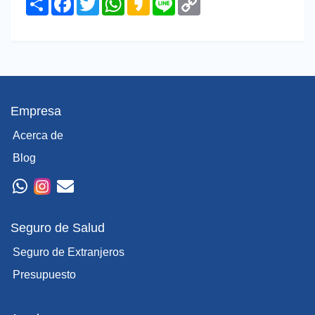
Link
Empresa
Acerca de
Blog
Seguro de Salud
Seguro de Extranjeros
Presupuesto