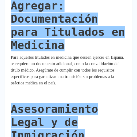
Agregar:
Documentación
para Titulados en
Medicina
Para aquellos titulados en medicina que deseen ejercer en España,
se requiere un documento adicional, como la convalidación del
título médico. Asegúrate de cumplir con todos los requisitos
específicos para garantizar una transición sin problemas a la
práctica médica en el país.
Asesoramiento
Legal y de
Inmigración