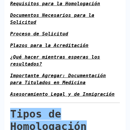
Requisitos para la Homologación
Documentos Necesarios para la
Solicitud
Proceso de Solicitud
Plazos para la Acreditación
¿Qué hacer mientras esperas los
resultados?
Importante Agregar: Documentación
para Titulados en Medicina
Asesoramiento Legal y de Inmigración
Tipos de
Homologación