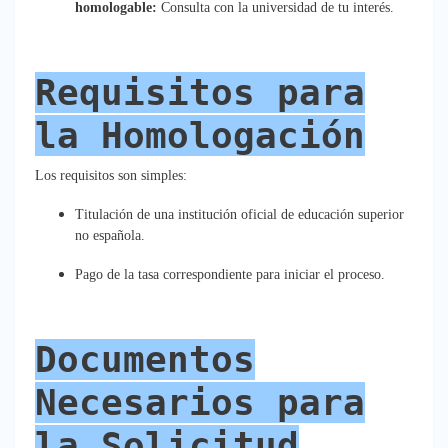
homologable:
Consulta con la universidad de tu interés.
Requisitos para
la Homologación
Los requisitos son simples:
Titulación de una institución oficial de educación superior
no española.
Pago de la tasa correspondiente para iniciar el proceso.
Documentos
Necesarios para
la Solicitud