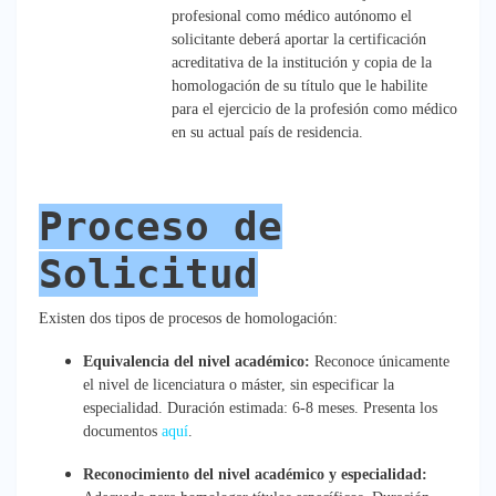
profesional como médico autónomo e
l
solicitante deberá aportar la certificación
acreditativa de la institución y copia de la
homologación de su título que le habilite
para el ejercicio de la profesión como médico
en su actual país de residencia.
Proceso de
Solicitud
Existen dos tipos de procesos de homologación:
Equivalencia del nivel académico:
Reconoce únicamente
el nivel de licenciatura o máster, sin especificar la
especialidad. Duración estimada: 6-8 meses. Presenta los
documentos
aquí
.
Reconocimiento del nivel académico y especialidad: